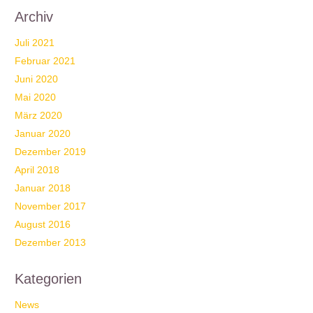
Archiv
Juli 2021
Februar 2021
Juni 2020
Mai 2020
März 2020
Januar 2020
Dezember 2019
April 2018
Januar 2018
November 2017
August 2016
Dezember 2013
Kategorien
News