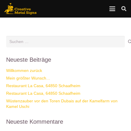
Suchen
nach:
Neueste Beiträge
Willkommen zurück
Mein größter Wunsch…
Restaurant La Casa, 64850 Schaafheim
Restaurant La Casa, 64850 Schaafheim
Wüstenzauber vor den Toren Dubais auf der Kamelfarm von
Kamel Uschi
Neueste Kommentare