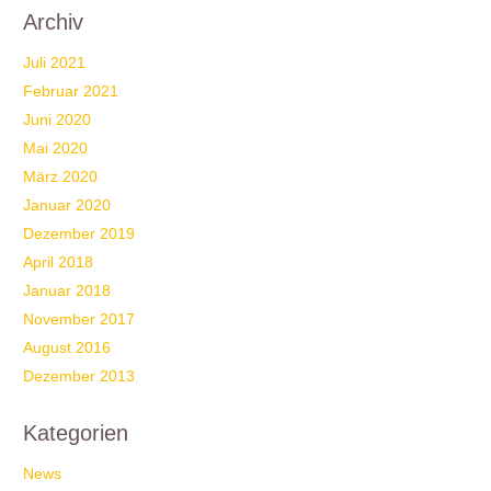
Archiv
Juli 2021
Februar 2021
Juni 2020
Mai 2020
März 2020
Januar 2020
Dezember 2019
April 2018
Januar 2018
November 2017
August 2016
Dezember 2013
Kategorien
News