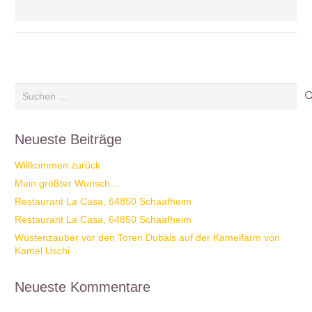
Suchen
nach:
Neueste Beiträge
Willkommen zurück
Mein größter Wunsch…
Restaurant La Casa, 64850 Schaafheim
Restaurant La Casa, 64850 Schaafheim
Wüstenzauber vor den Toren Dubais auf der Kamelfarm von
Kamel Uschi
Neueste Kommentare