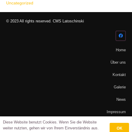
Uncategorized
© 2023 All rights reserved. CMS Latoschinski
Home
Über uns
Kontakt
Galerie
News
Impressum
Diese Website benutzt Cookies. Wenn Sie die Website
Datenschutz
weiter nutzten, gehen wir von Ihrem Einverständnis aus.
OK