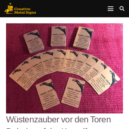
Wüstenzauber vor den Toren