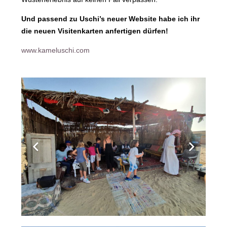
Und passend zu Uschi’s neuer Website habe ich ihr
die neuen Visitenkarten anfertigen dürfen!
www.kameluschi.com