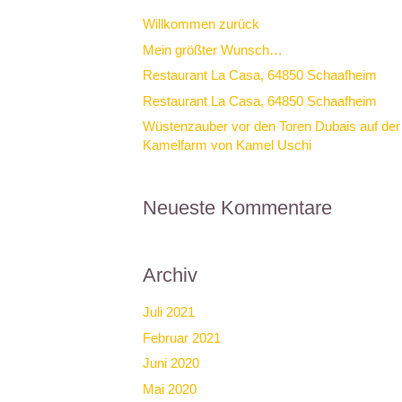
Willkommen zurück
Mein größter Wunsch…
Restaurant La Casa, 64850 Schaafheim
Restaurant La Casa, 64850 Schaafheim
Wüstenzauber vor den Toren Dubais auf der
Kamelfarm von Kamel Uschi
Neueste Kommentare
Archiv
Juli 2021
Februar 2021
Juni 2020
Mai 2020