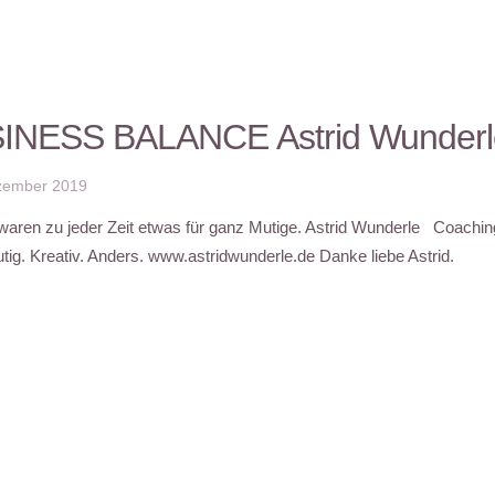
INESS BALANCE Astrid Wunderl
zember 2019
waren zu jeder Zeit etwas für ganz Mutige. Astrid Wunderle Coachin
utig. Kreativ. Anders. www.astridwunderle.de Danke liebe Astrid.