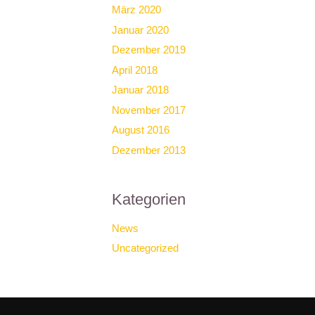
März 2020
Januar 2020
Dezember 2019
April 2018
Januar 2018
November 2017
August 2016
Dezember 2013
Kategorien
News
Uncategorized