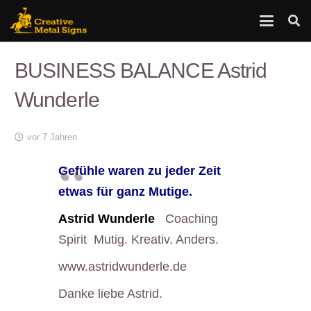
BUSINESS BALANCE Astrid
Wunderle
vor 7 Jahren
Gefühle waren zu jeder Zeit
etwas für ganz Mutige.
Astrid Wunderle
Coaching
Spirit Mutig. Kreativ. Anders.
www.astridwunderle.de
Danke liebe Astrid.