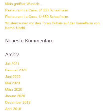
Mein größter Wunsch…
Restaurant La Casa, 64850 Schaafheim
Restaurant La Casa, 64850 Schaafheim
Wüstenzauber vor den Toren Dubais auf der Kamelfarm von
Kamel Uschi
Neueste Kommentare
Archiv
Juli 2021
Februar 2021
Juni 2020
Mai 2020
März 2020
Januar 2020
Dezember 2019
April 2018