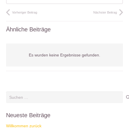
Vorheriger Beitrag
Nächster Beitrag
Ähnliche Beiträge
Es wurden keine Ergebnisse gefunden.
Suchen
nach:
Neueste Beiträge
Willkommen zurück