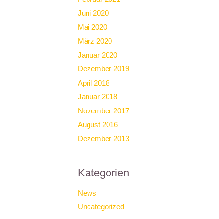
Juni 2020
Mai 2020
März 2020
Januar 2020
Dezember 2019
April 2018
Januar 2018
November 2017
August 2016
Dezember 2013
Kategorien
News
Uncategorized