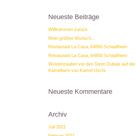
Neueste Beiträge
Willkommen zurück
Mein größter Wunsch…
Restaurant La Casa, 64850 Schaafheim
Restaurant La Casa, 64850 Schaafheim
Wüstenzauber vor den Toren Dubais auf der
Kamelfarm von Kamel Uschi
Neueste Kommentare
Archiv
Juli 2021
Februar 2021