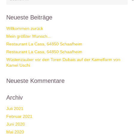
nach:
Neueste Beiträge
Willkommen zurück
Mein größter Wunsch…
Restaurant La Casa, 64850 Schaafheim
Restaurant La Casa, 64850 Schaafheim
Wüstenzauber vor den Toren Dubais auf der Kamelfarm von
Kamel Uschi
Neueste Kommentare
Archiv
Juli 2021
Februar 2021
Juni 2020
Mai 2020