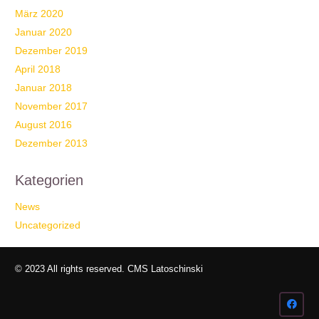
März 2020
Januar 2020
Dezember 2019
April 2018
Januar 2018
November 2017
August 2016
Dezember 2013
Kategorien
News
Uncategorized
© 2023 All rights reserved. CMS Latoschinski