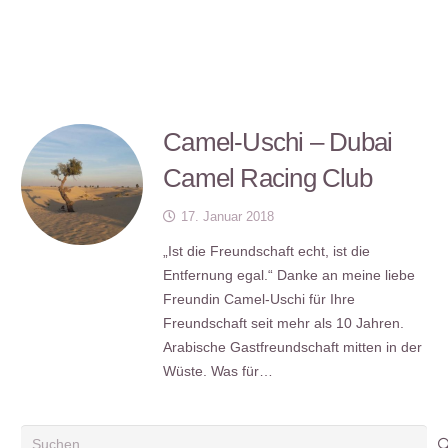
Camel-Uschi – Dubai
Camel Racing Club
17. Januar 2018
„Ist die Freundschaft echt, ist die
Entfernung egal.“ Danke an meine liebe
Freundin Camel-Uschi für Ihre
Freundschaft seit mehr als 10 Jahren.
Arabische Gastfreundschaft mitten in der
Wüste. Was für…
Suchen